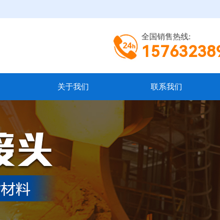
全国销售热线:
15763238
关于我们
联系我们