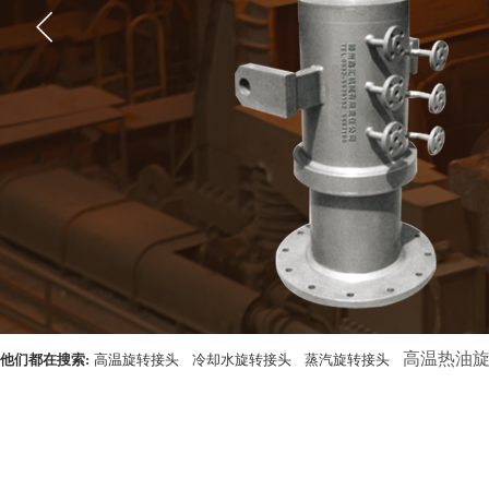
高温热油
他们都在搜索:
高温旋转接头
冷却水旋转接头
蒸汽旋转接头