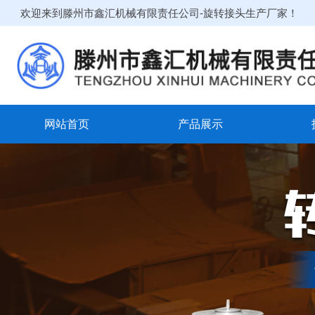
欢迎来到滕州市鑫汇机械有限责任公司-旋转接头生产厂家！
网站首页
产品展示