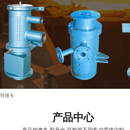
旋转接头
产品中心