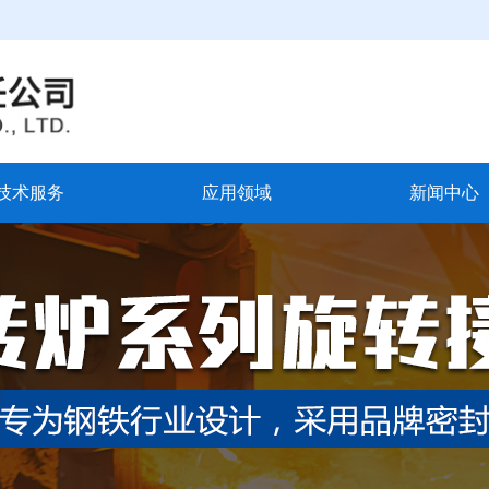
技术服务
应用领域
新闻中心