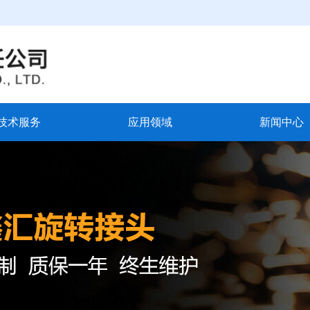
技术服务
应用领域
新闻中心