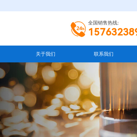
全国销售热线:
15763238
关于我们
联系我们