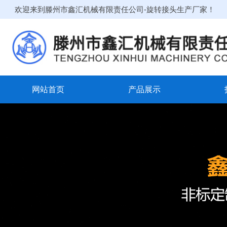
欢迎来到滕州市鑫汇机械有限责任公司-旋转接头生产厂家！
网站首页
产品展示