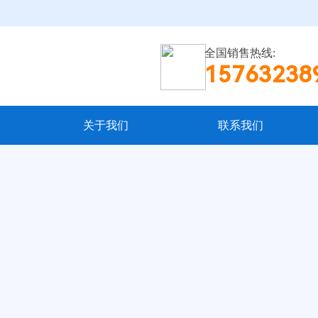
全国销售热线:
15763238
关于我们
联系我们