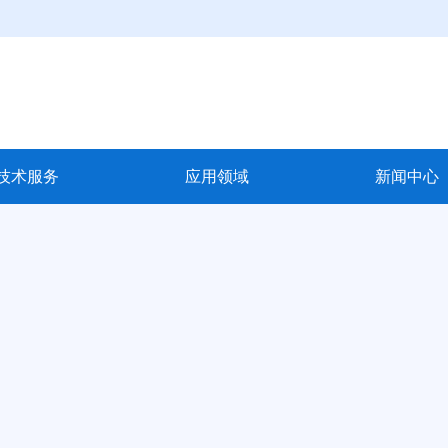
技术服务
应用领域
新闻中心