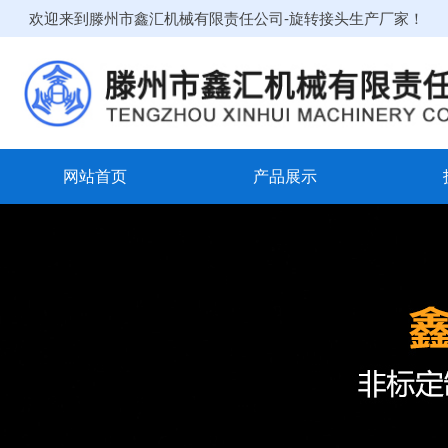
欢迎来到滕州市鑫汇机械有限责任公司-旋转接头生产厂家！
网站首页
产品展示