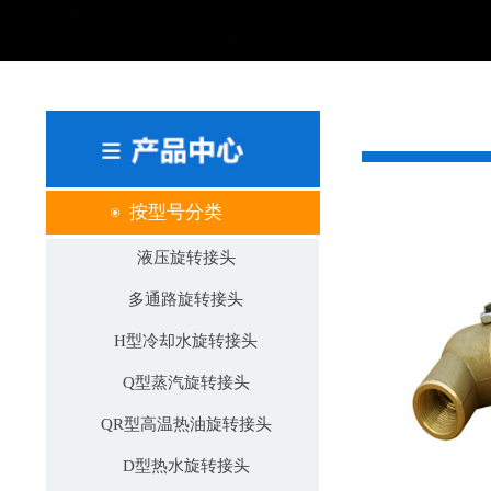
按型号分类
液压旋转接头
多通路旋转接头
H型冷却水旋转接头
Q型蒸汽旋转接头
QR型高温热油旋转接头
D型热水旋转接头