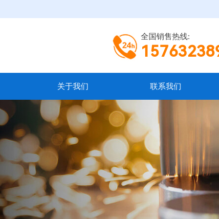
全国销售热线:
15763238
关于我们
联系我们