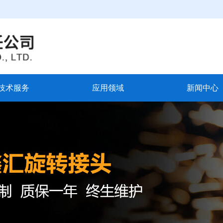
技术服务
应用领域
新闻中心