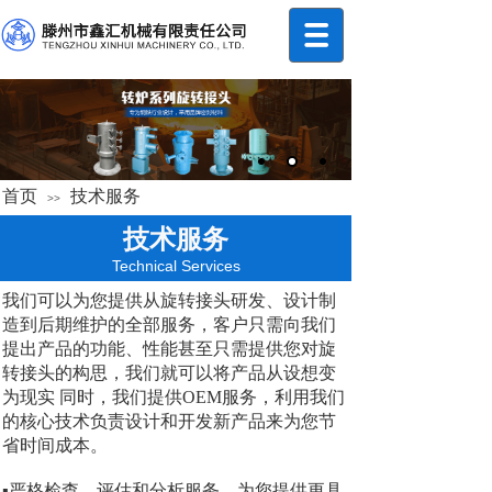
首页
技术服务
>>
技术服务
Technical Services
我们可以为您提供从旋转接头研发、设计制
造到后期维护的全部服务，客户只需向我们
提出产品的功能、性能甚至只需提供您对旋
转接头的构思，我们就可以将产品从设想变
为现实 同时，我们提供OEM服务，利用我们
的核心技术负责设计和开发新产品来为您节
省时间成本。
▪严格检查，评估和分析服务，为您提供更具