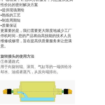
性价比的密封解决方案
▪提供现场测绘
▪熟练的工艺
▪制造周期短
▪质量保证
更重要的是，我们需要更大限度地减少工厂
停机时间 - 您的产品将由高技能的技术人员
维修或修理，旨在提高供质量服务来让您满
意。
旋转接头的使用方法
①单通路式
用于向旋转辊、滚筒、气缸等的一端供给冷
却水、油或者蒸汽，从反向端排出。